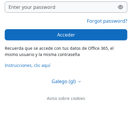
Forgot password?
Acceder
Recuerda que se accede con tus datos de Office 365, el
mismo usuario y la misma contraseña
Instrucciones, clic aquí
Galego ‎(gl)‎
Aviso sobre cookies